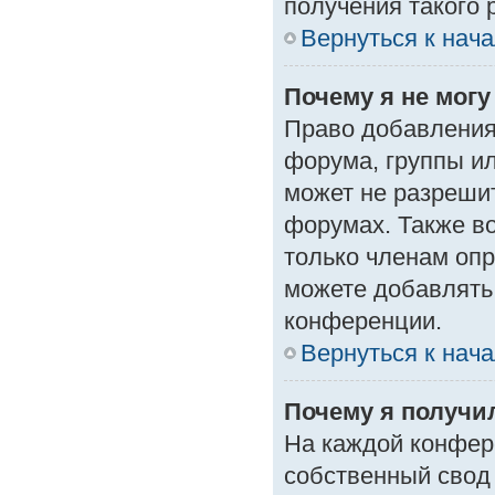
получения такого 
Вернуться к нач
Почему я не мог
Право добавления
форума, группы и
может не разреши
форумах. Также в
только членам опр
можете добавлять
конференции.
Вернуться к нач
Почему я получи
На каждой конфер
собственный свод