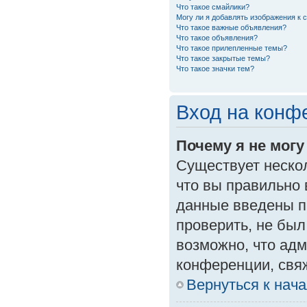
Что такое смайлики?
Могу ли я добавлять изображения к
Что такое важные объявления?
Что такое объявления?
Что такое прилепленные темы?
Что такое закрытые темы?
Что такое значки тем?
Вход на конф
Почему я не могу
Существует неско
что вы правильно 
данные введены п
проверить, не был
возможно, что ад
конференции, свяж
Вернуться к нач