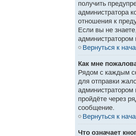
получить предупре
администратора ко
отношения к пред
Если вы не знаете
администратором 
Вернуться к нач
Как мне пожалов
Рядом с каждым с
для отправки жало
администратором 
пройдёте через р
сообщение.
Вернуться к нач
Что означает кн