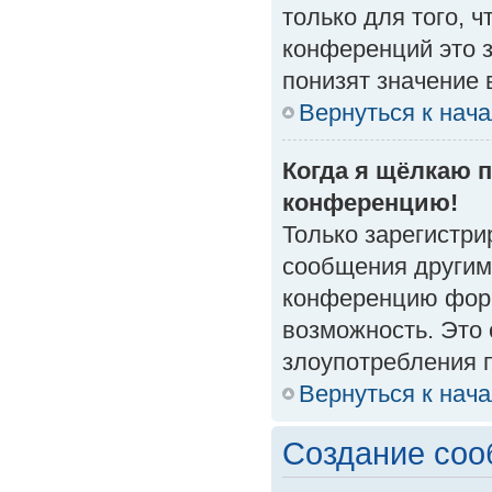
только для того, 
конференций это 
понизят значение 
Вернуться к нач
Когда я щёлкаю п
конференцию!
Только зарегистри
сообщения другим
конференцию форм
возможность. Это 
злоупотребления 
Вернуться к нач
Создание со