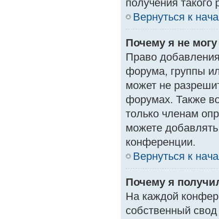
получения такого 
Вернуться к нач
Почему я не мог
Право добавления
форума, группы и
может не разреши
форумах. Также в
только членам опр
можете добавлять
конференции.
Вернуться к нач
Почему я получи
На каждой конфер
собственный свод