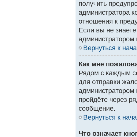
получить предупре
администратора ко
отношения к пред
Если вы не знаете
администратором 
Вернуться к нач
Как мне пожалов
Рядом с каждым с
для отправки жало
администратором 
пройдёте через р
сообщение.
Вернуться к нач
Что означает кн