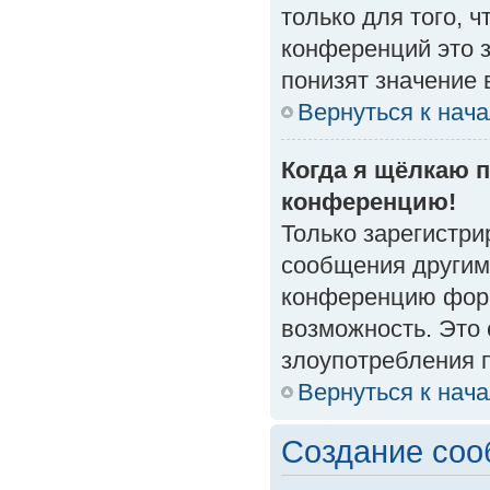
только для того, 
конференций это 
понизят значение 
Вернуться к нач
Когда я щёлкаю п
конференцию!
Только зарегистри
сообщения другим
конференцию форм
возможность. Это 
злоупотребления 
Вернуться к нач
Создание со