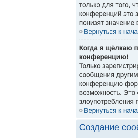
только для того, 
конференций это 
понизят значение 
Вернуться к нач
Когда я щёлкаю п
конференцию!
Только зарегистри
сообщения другим
конференцию форм
возможность. Это 
злоупотребления 
Вернуться к нач
Создание со