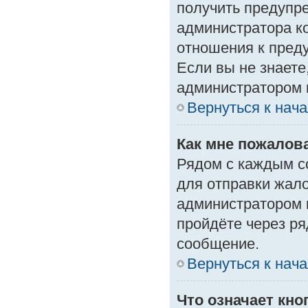
получить предупре
администратора ко
отношения к пред
Если вы не знаете
администратором 
Вернуться к нач
Как мне пожалов
Рядом с каждым с
для отправки жало
администратором 
пройдёте через р
сообщение.
Вернуться к нач
Что означает кн