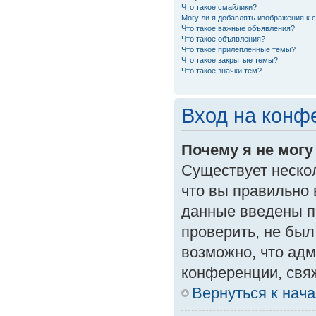
Что такое смайлики?
Могу ли я добавлять изображения к
Что такое важные объявления?
Что такое объявления?
Что такое прилепленные темы?
Что такое закрытые темы?
Что такое значки тем?
Вход на конф
Почему я не могу
Существует неско
что вы правильно 
данные введены п
проверить, не был
возможно, что ад
конференции, свяж
Вернуться к нач