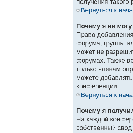
получения такого 
Вернуться к нач
Почему я не мог
Право добавления
форума, группы и
может не разреши
форумах. Также в
только членам опр
можете добавлять
конференции.
Вернуться к нач
Почему я получи
На каждой конфер
собственный свод