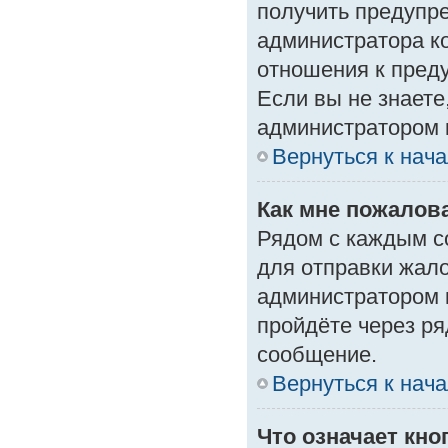
получить предупре
администратора ко
отношения к пред
Если вы не знаете
администратором 
Вернуться к нач
Как мне пожалов
Рядом с каждым с
для отправки жало
администратором 
пройдёте через р
сообщение.
Вернуться к нач
Что означает кн