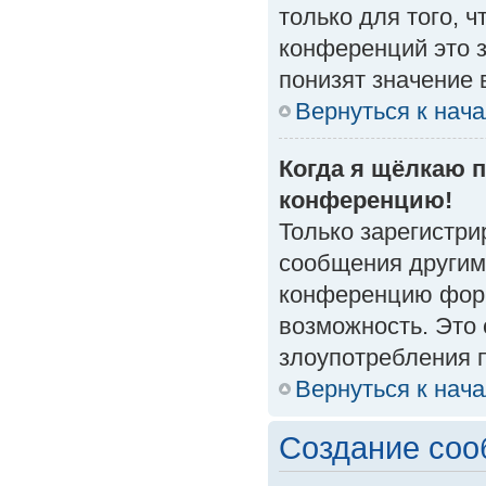
только для того, 
конференций это 
понизят значение 
Вернуться к нач
Когда я щёлкаю п
конференцию!
Только зарегистри
сообщения другим
конференцию форм
возможность. Это 
злоупотребления 
Вернуться к нач
Создание со