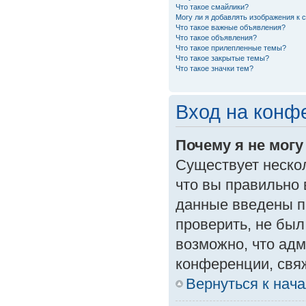
Что такое смайлики?
Могу ли я добавлять изображения к
Что такое важные объявления?
Что такое объявления?
Что такое прилепленные темы?
Что такое закрытые темы?
Что такое значки тем?
Вход на конф
Почему я не могу
Существует неско
что вы правильно 
данные введены п
проверить, не был
возможно, что ад
конференции, свяж
Вернуться к нач