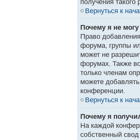
получения такого 
Вернуться к нач
Почему я не мог
Право добавления
форума, группы и
может не разреши
форумах. Также в
только членам опр
можете добавлять
конференции.
Вернуться к нач
Почему я получи
На каждой конфер
собственный свод