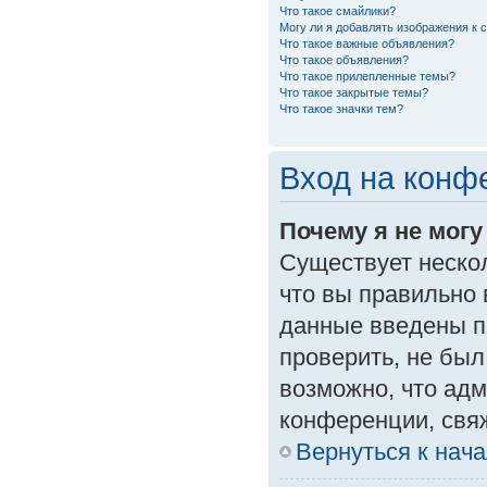
Что такое смайлики?
Могу ли я добавлять изображения к
Что такое важные объявления?
Что такое объявления?
Что такое прилепленные темы?
Что такое закрытые темы?
Что такое значки тем?
Вход на конф
Почему я не могу
Существует неско
что вы правильно 
данные введены п
проверить, не был
возможно, что ад
конференции, свяж
Вернуться к нач