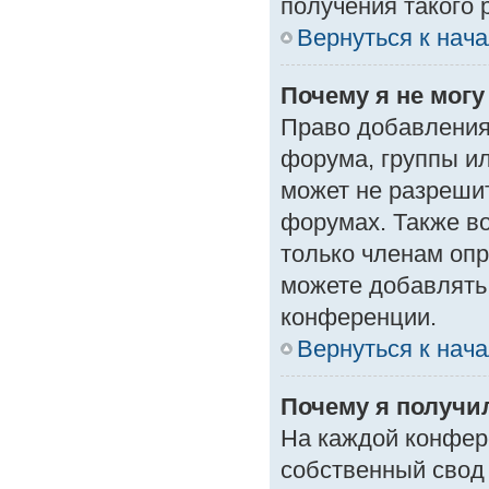
получения такого 
Вернуться к нач
Почему я не мог
Право добавления
форума, группы и
может не разреши
форумах. Также в
только членам опр
можете добавлять
конференции.
Вернуться к нач
Почему я получи
На каждой конфер
собственный свод