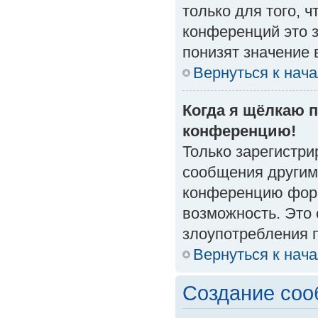
только для того, 
конференций это 
понизят значение 
Вернуться к нач
Когда я щёлкаю п
конференцию!
Только зарегистри
сообщения другим
конференцию форм
возможность. Это 
злоупотребления 
Вернуться к нач
Создание со