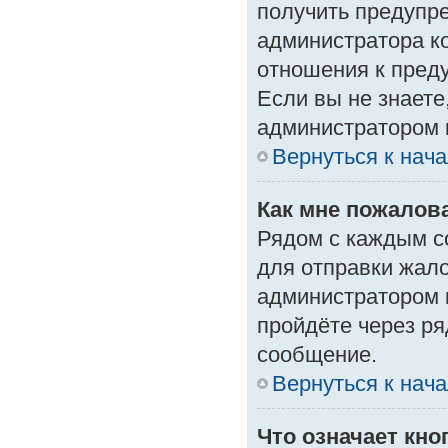
получить предупре
администратора ко
отношения к пред
Если вы не знаете
администратором 
Вернуться к нач
Как мне пожалов
Рядом с каждым с
для отправки жало
администратором 
пройдёте через р
сообщение.
Вернуться к нач
Что означает кн