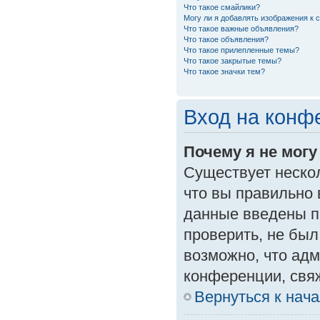
Что такое смайлики?
Могу ли я добавлять изображения к
Что такое важные объявления?
Что такое объявления?
Что такое прилепленные темы?
Что такое закрытые темы?
Что такое значки тем?
Вход на конф
Почему я не могу
Существует неско
что вы правильно 
данные введены п
проверить, не был
возможно, что ад
конференции, свяж
Вернуться к нач