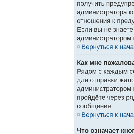
получить предупре
администратора ко
отношения к пред
Если вы не знаете
администратором 
Вернуться к нач
Как мне пожалов
Рядом с каждым с
для отправки жало
администратором 
пройдёте через р
сообщение.
Вернуться к нач
Что означает кн