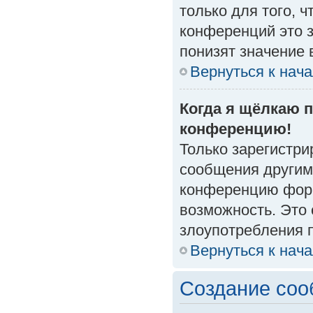
только для того, 
конференций это 
понизят значение 
Вернуться к нач
Когда я щёлкаю п
конференцию!
Только зарегистри
сообщения другим
конференцию форм
возможность. Это 
злоупотребления 
Вернуться к нач
Создание со