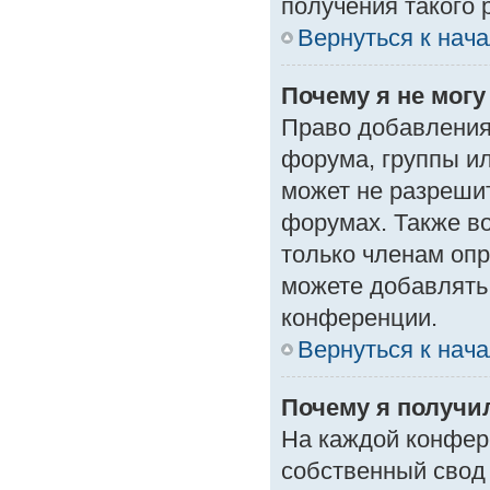
получения такого 
Вернуться к нач
Почему я не мог
Право добавления
форума, группы и
может не разреши
форумах. Также в
только членам опр
можете добавлять
конференции.
Вернуться к нач
Почему я получи
На каждой конфер
собственный свод