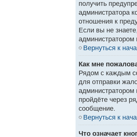
получить предупре
администратора ко
отношения к пред
Если вы не знаете
администратором 
Вернуться к нач
Как мне пожалов
Рядом с каждым с
для отправки жало
администратором 
пройдёте через р
сообщение.
Вернуться к нач
Что означает кн