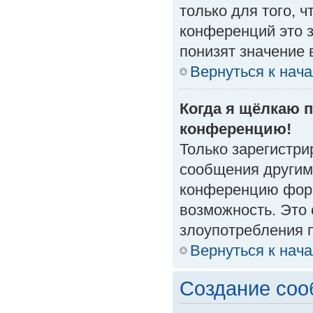
только для того, 
конференций это 
понизят значение 
Вернуться к нач
Когда я щёлкаю п
конференцию!
Только зарегистри
сообщения другим
конференцию форм
возможность. Это 
злоупотребления 
Вернуться к нач
Создание со