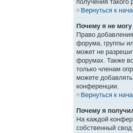
получения такого 
Вернуться к нач
Почему я не мог
Право добавления
форума, группы и
может не разреши
форумах. Также в
только членам опр
можете добавлять
конференции.
Вернуться к нач
Почему я получи
На каждой конфер
собственный свод