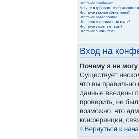
Что такое смайлики?
Могу ли я добавлять изображения к
Что такое важные объявления?
Что такое объявления?
Что такое прилепленные темы?
Что такое закрытые темы?
Что такое значки тем?
Вход на конф
Почему я не могу
Существует неско
что вы правильно 
данные введены п
проверить, не был
возможно, что ад
конференции, свяж
Вернуться к нач