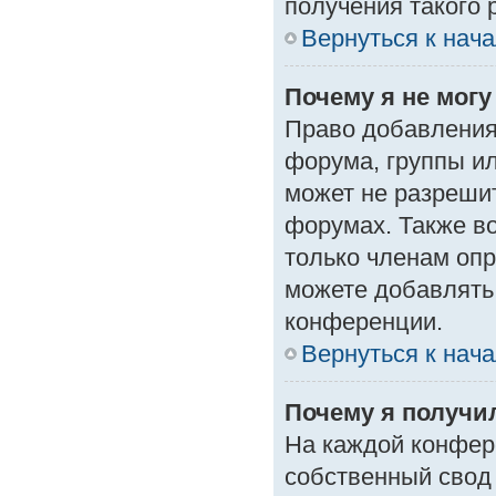
получения такого 
Вернуться к нач
Почему я не мог
Право добавления
форума, группы и
может не разреши
форумах. Также в
только членам опр
можете добавлять
конференции.
Вернуться к нач
Почему я получи
На каждой конфер
собственный свод