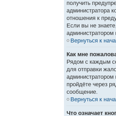
получить предупре
администратора ко
отношения к пред
Если вы не знаете
администратором 
Вернуться к нач
Как мне пожалов
Рядом с каждым с
для отправки жало
администратором 
пройдёте через р
сообщение.
Вернуться к нач
Что означает кн