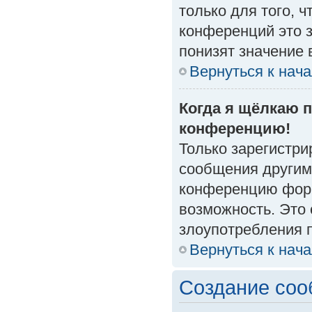
только для того, 
конференций это 
понизят значение 
Вернуться к нач
Когда я щёлкаю п
конференцию!
Только зарегистри
сообщения другим
конференцию форм
возможность. Это 
злоупотребления 
Вернуться к нач
Создание со