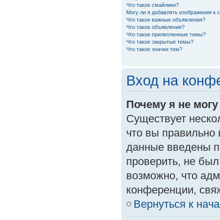
Что такое смайлики?
Могу ли я добавлять изображения к
Что такое важные объявления?
Что такое объявления?
Что такое прилепленные темы?
Что такое закрытые темы?
Что такое значки тем?
Вход на конф
Почему я не могу
Существует неско
что вы правильно 
данные введены п
проверить, не был
возможно, что ад
конференции, свяж
Вернуться к нач