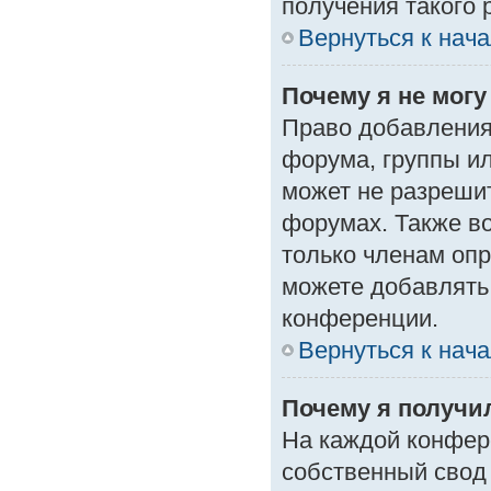
получения такого 
Вернуться к нач
Почему я не мог
Право добавления
форума, группы и
может не разреши
форумах. Также в
только членам опр
можете добавлять
конференции.
Вернуться к нач
Почему я получи
На каждой конфер
собственный свод