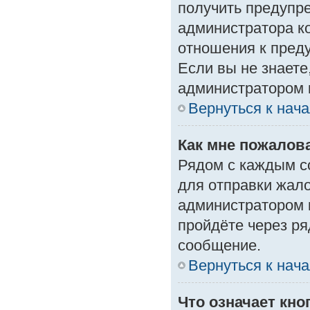
получить предупре
администратора ко
отношения к пред
Если вы не знаете
администратором 
Вернуться к нач
Как мне пожалов
Рядом с каждым с
для отправки жало
администратором 
пройдёте через р
сообщение.
Вернуться к нач
Что означает кн