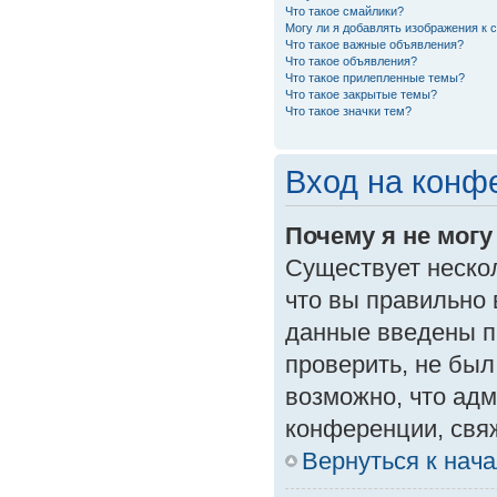
Что такое смайлики?
Могу ли я добавлять изображения к
Что такое важные объявления?
Что такое объявления?
Что такое прилепленные темы?
Что такое закрытые темы?
Что такое значки тем?
Вход на конф
Почему я не могу
Существует неско
что вы правильно 
данные введены п
проверить, не был
возможно, что ад
конференции, свяж
Вернуться к нач