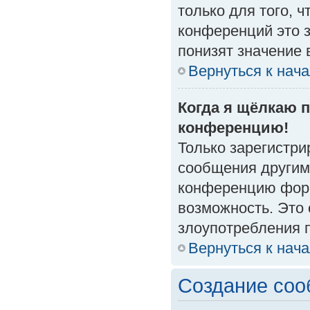
только для того, 
конференций это 
понизят значение 
Вернуться к нач
Когда я щёлкаю п
конференцию!
Только зарегистри
сообщения другим
конференцию форм
возможность. Это 
злоупотребления 
Вернуться к нач
Создание со