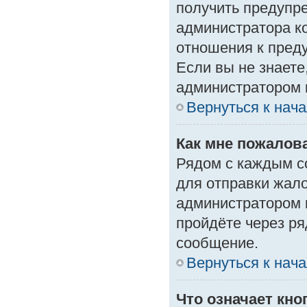
получить предупре
администратора ко
отношения к пред
Если вы не знаете
администратором 
Вернуться к нач
Как мне пожалов
Рядом с каждым с
для отправки жало
администратором 
пройдёте через р
сообщение.
Вернуться к нач
Что означает кн