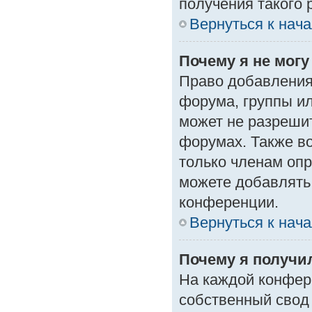
получения такого 
Вернуться к нач
Почему я не мог
Право добавления
форума, группы и
может не разреши
форумах. Также в
только членам опр
можете добавлять
конференции.
Вернуться к нач
Почему я получи
На каждой конфер
собственный свод