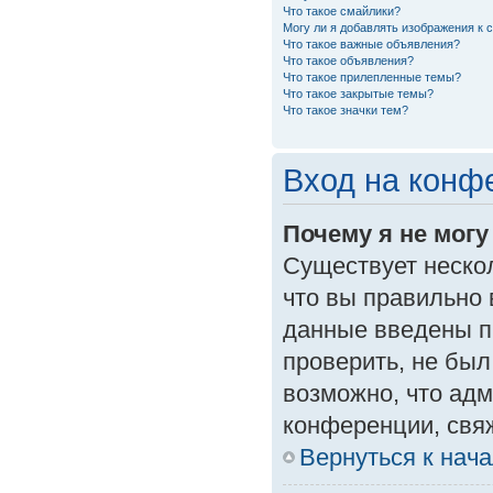
Что такое смайлики?
Могу ли я добавлять изображения к
Что такое важные объявления?
Что такое объявления?
Что такое прилепленные темы?
Что такое закрытые темы?
Что такое значки тем?
Вход на конф
Почему я не могу
Существует неско
что вы правильно 
данные введены п
проверить, не был
возможно, что ад
конференции, свяж
Вернуться к нач