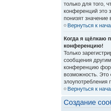
только для того, 
конференций это 
понизят значение 
Вернуться к нач
Когда я щёлкаю п
конференцию!
Только зарегистри
сообщения другим
конференцию форм
возможность. Это 
злоупотребления 
Вернуться к нач
Создание со