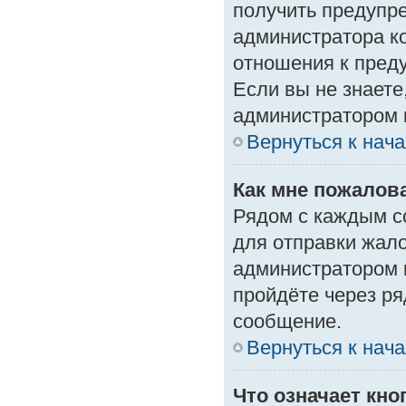
получить предупре
администратора ко
отношения к пред
Если вы не знаете
администратором 
Вернуться к нач
Как мне пожалов
Рядом с каждым с
для отправки жало
администратором 
пройдёте через р
сообщение.
Вернуться к нач
Что означает кн