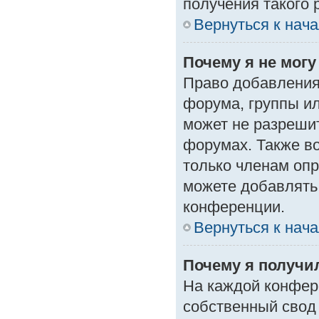
получения такого 
Вернуться к нач
Почему я не мог
Право добавления
форума, группы и
может не разреши
форумах. Также в
только членам опр
можете добавлять
конференции.
Вернуться к нач
Почему я получи
На каждой конфер
собственный свод