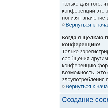
только для того, 
конференций это 
понизят значение 
Вернуться к нач
Когда я щёлкаю п
конференцию!
Только зарегистри
сообщения другим
конференцию форм
возможность. Это 
злоупотребления 
Вернуться к нач
Создание со