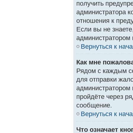
получить предупре
администратора ко
отношения к пред
Если вы не знаете
администратором 
Вернуться к нач
Как мне пожалов
Рядом с каждым с
для отправки жало
администратором 
пройдёте через р
сообщение.
Вернуться к нач
Что означает кн