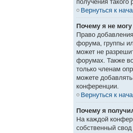
получения такого 
Вернуться к нач
Почему я не мог
Право добавления
форума, группы и
может не разреши
форумах. Также в
только членам опр
можете добавлять
конференции.
Вернуться к нач
Почему я получи
На каждой конфер
собственный свод