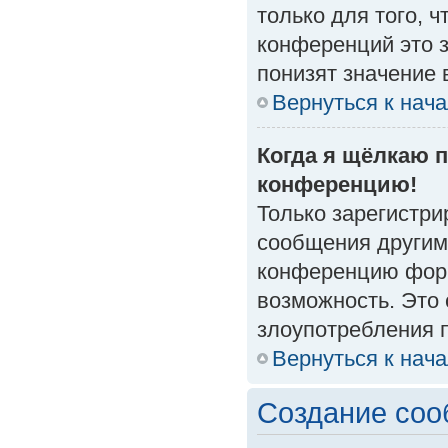
только для того, 
конференций это 
понизят значение 
Вернуться к нач
Когда я щёлкаю п
конференцию!
Только зарегистри
сообщения другим
конференцию форм
возможность. Это 
злоупотребления 
Вернуться к нач
Создание со