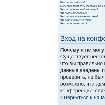
Что такое смайлики?
Могу ли я добавлять изображения к
Что такое важные объявления?
Что такое объявления?
Что такое прилепленные темы?
Что такое закрытые темы?
Что такое значки тем?
Вход на конф
Почему я не могу
Существует неско
что вы правильно 
данные введены п
проверить, не был
возможно, что ад
конференции, свяж
Вернуться к нач