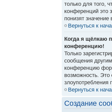
только для того, 
конференций это 
понизят значение 
Вернуться к нач
Когда я щёлкаю п
конференцию!
Только зарегистри
сообщения другим
конференцию форм
возможность. Это 
злоупотребления 
Вернуться к нач
Создание со