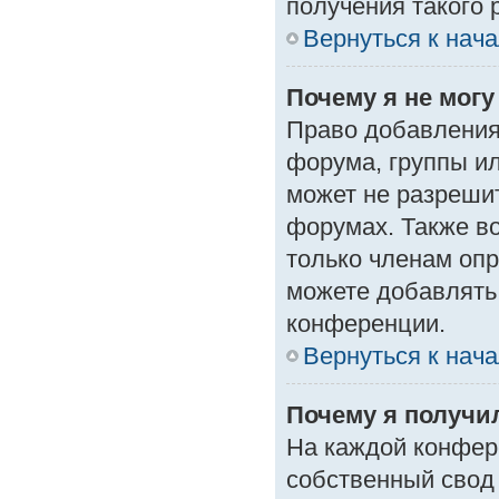
получения такого 
Вернуться к нач
Почему я не мог
Право добавления
форума, группы и
может не разреши
форумах. Также в
только членам опр
можете добавлять
конференции.
Вернуться к нач
Почему я получи
На каждой конфер
собственный свод