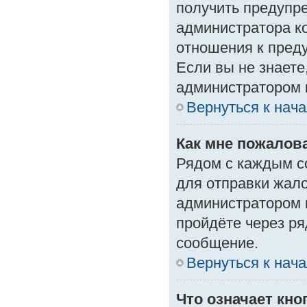
получить предупре
администратора ко
отношения к пред
Если вы не знаете
администратором 
Вернуться к нач
Как мне пожалов
Рядом с каждым с
для отправки жало
администратором 
пройдёте через р
сообщение.
Вернуться к нач
Что означает кн