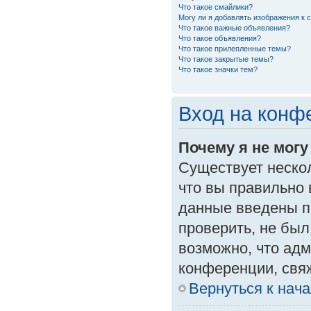
Что такое смайлики?
Могу ли я добавлять изображения к
Что такое важные объявления?
Что такое объявления?
Что такое прилепленные темы?
Что такое закрытые темы?
Что такое значки тем?
Вход на конф
Почему я не могу
Существует неско
что вы правильно 
данные введены п
проверить, не был
возможно, что ад
конференции, свяж
Вернуться к нач