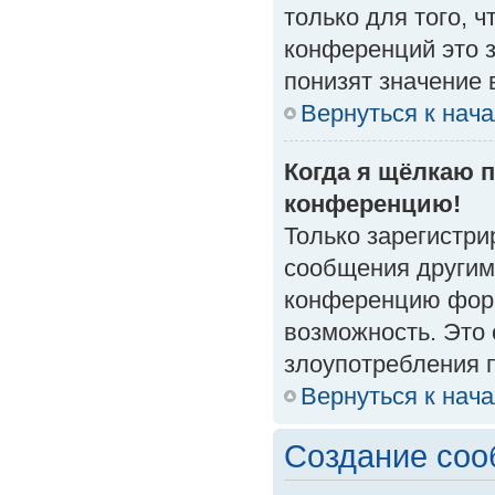
только для того, 
конференций это 
понизят значение 
Вернуться к нач
Когда я щёлкаю п
конференцию!
Только зарегистри
сообщения другим
конференцию форм
возможность. Это 
злоупотребления 
Вернуться к нач
Создание со