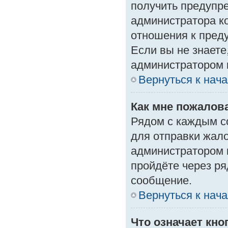
получить предупре
администратора ко
отношения к пред
Если вы не знаете
администратором 
Вернуться к нач
Как мне пожалов
Рядом с каждым с
для отправки жало
администратором 
пройдёте через р
сообщение.
Вернуться к нач
Что означает кн