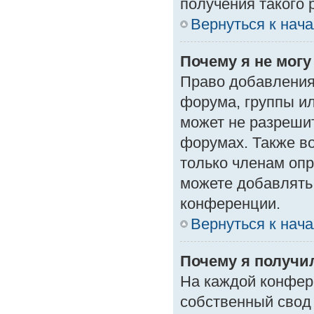
получения такого 
Вернуться к нач
Почему я не мог
Право добавления
форума, группы и
может не разреши
форумах. Также в
только членам опр
можете добавлять
конференции.
Вернуться к нач
Почему я получи
На каждой конфер
собственный свод