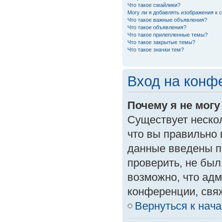
Что такое смайлики?
Могу ли я добавлять изображения к
Что такое важные объявления?
Что такое объявления?
Что такое прилепленные темы?
Что такое закрытые темы?
Что такое значки тем?
Вход на конф
Почему я не могу
Существует неско
что вы правильно 
данные введены п
проверить, не был
возможно, что ад
конференции, свяж
Вернуться к нач