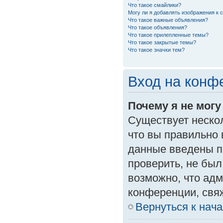
Что такое смайлики?
Могу ли я добавлять изображения к
Что такое важные объявления?
Что такое объявления?
Что такое прилепленные темы?
Что такое закрытые темы?
Что такое значки тем?
Вход на конф
Почему я не могу
Существует неско
что вы правильно 
данные введены п
проверить, не был
возможно, что ад
конференции, свяж
Вернуться к нач