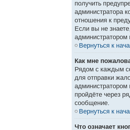
получить предупре
администратора ко
отношения к пред
Если вы не знаете
администратором 
Вернуться к нач
Как мне пожалов
Рядом с каждым с
для отправки жало
администратором 
пройдёте через р
сообщение.
Вернуться к нач
Что означает кн