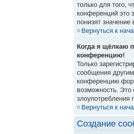
только для того, 
конференций это 
понизят значение 
Вернуться к нач
Когда я щёлкаю п
конференцию!
Только зарегистри
сообщения другим
конференцию форм
возможность. Это 
злоупотребления 
Вернуться к нач
Создание со