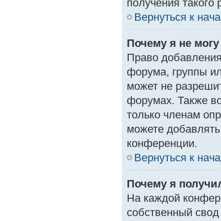
получения такого 
Вернуться к нач
Почему я не мог
Право добавления
форума, группы и
может не разреши
форумах. Также в
только членам опр
можете добавлять
конференции.
Вернуться к нач
Почему я получи
На каждой конфер
собственный свод