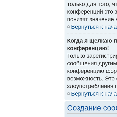
только для того, 
конференций это 
понизят значение 
Вернуться к нач
Когда я щёлкаю п
конференцию!
Только зарегистри
сообщения другим
конференцию форм
возможность. Это 
злоупотребления 
Вернуться к нач
Создание со