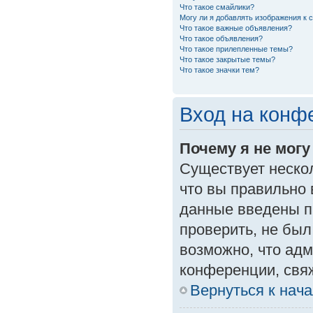
Что такое смайлики?
Могу ли я добавлять изображения к
Что такое важные объявления?
Что такое объявления?
Что такое прилепленные темы?
Что такое закрытые темы?
Что такое значки тем?
Вход на конф
Почему я не могу
Существует неско
что вы правильно 
данные введены п
проверить, не был
возможно, что ад
конференции, свяж
Вернуться к нач