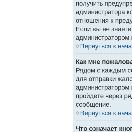
получить предупре
администратора ко
отношения к пред
Если вы не знаете
администратором 
Вернуться к нач
Как мне пожалов
Рядом с каждым с
для отправки жало
администратором 
пройдёте через р
сообщение.
Вернуться к нач
Что означает кн