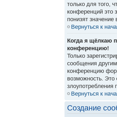
только для того, 
конференций это 
понизят значение 
Вернуться к нач
Когда я щёлкаю п
конференцию!
Только зарегистри
сообщения другим
конференцию форм
возможность. Это 
злоупотребления 
Вернуться к нач
Создание со