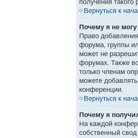
получения такого 
Вернуться к нач
Почему я не мог
Право добавления
форума, группы и
может не разреши
форумах. Также в
только членам опр
можете добавлять
конференции.
Вернуться к нач
Почему я получи
На каждой конфер
собственный свод