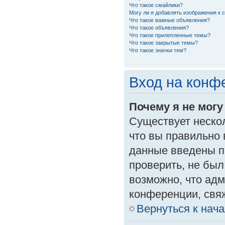
Что такое смайлики?
Могу ли я добавлять изображения к
Что такое важные объявления?
Что такое объявления?
Что такое прилепленные темы?
Что такое закрытые темы?
Что такое значки тем?
Вход на конф
Почему я не могу
Существует неско
что вы правильно 
данные введены п
проверить, не был
возможно, что ад
конференции, свяж
Вернуться к нач