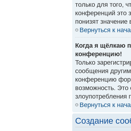
только для того, 
конференций это 
понизят значение 
Вернуться к нач
Когда я щёлкаю п
конференцию!
Только зарегистри
сообщения другим
конференцию форм
возможность. Это 
злоупотребления 
Вернуться к нач
Создание со