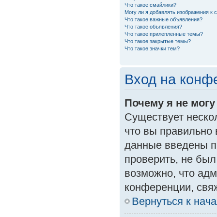
Что такое смайлики?
Могу ли я добавлять изображения к
Что такое важные объявления?
Что такое объявления?
Что такое прилепленные темы?
Что такое закрытые темы?
Что такое значки тем?
Вход на конф
Почему я не могу
Существует неско
что вы правильно 
данные введены п
проверить, не был
возможно, что ад
конференции, свяж
Вернуться к нач