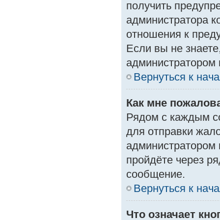
получить предупре
администратора ко
отношения к пред
Если вы не знаете
администратором 
Вернуться к нач
Как мне пожалов
Рядом с каждым с
для отправки жало
администратором 
пройдёте через р
сообщение.
Вернуться к нач
Что означает кн