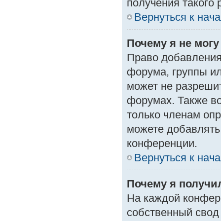
получения такого 
Вернуться к нач
Почему я не мог
Право добавления
форума, группы и
может не разреши
форумах. Также в
только членам опр
можете добавлять
конференции.
Вернуться к нач
Почему я получи
На каждой конфер
собственный свод