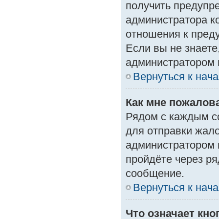
получить предупре
администратора ко
отношения к пред
Если вы не знаете
администратором 
Вернуться к нач
Как мне пожалов
Рядом с каждым с
для отправки жало
администратором 
пройдёте через р
сообщение.
Вернуться к нач
Что означает кн