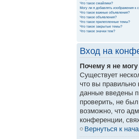
Что такое смайлики?
Могу ли я добавлять изображения к
Что такое важные объявления?
Что такое объявления?
Что такое прилепленные темы?
Что такое закрытые темы?
Что такое значки тем?
Вход на конф
Почему я не могу
Существует неско
что вы правильно 
данные введены п
проверить, не был
возможно, что ад
конференции, свяж
Вернуться к нач