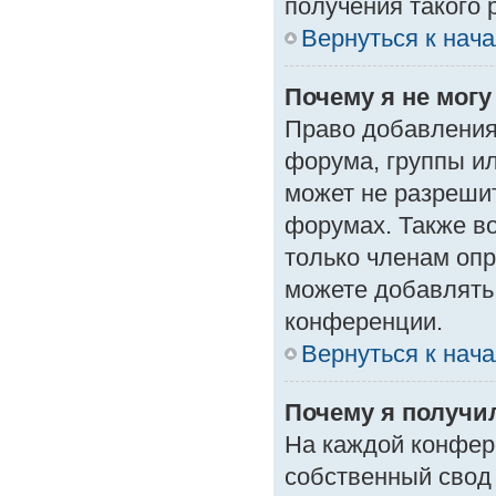
получения такого 
Вернуться к нач
Почему я не мог
Право добавления
форума, группы и
может не разреши
форумах. Также в
только членам опр
можете добавлять
конференции.
Вернуться к нач
Почему я получи
На каждой конфер
собственный свод