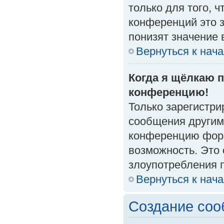
только для того, 
конференций это 
понизят значение 
Вернуться к нач
Когда я щёлкаю п
конференцию!
Только зарегистри
сообщения другим
конференцию форм
возможность. Это 
злоупотребления 
Вернуться к нач
Создание со