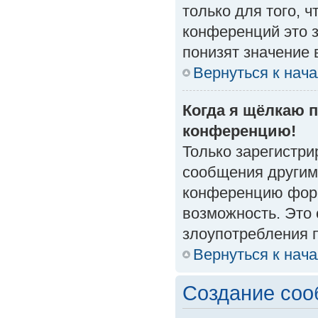
только для того, 
конференций это 
понизят значение 
Вернуться к нач
Когда я щёлкаю п
конференцию!
Только зарегистри
сообщения другим
конференцию форм
возможность. Это 
злоупотребления 
Вернуться к нач
Создание со