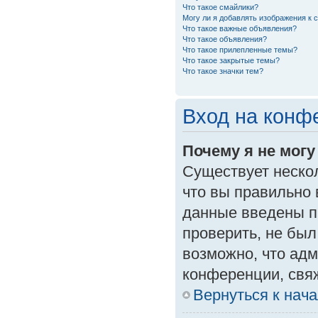
Что такое смайлики?
Могу ли я добавлять изображения к
Что такое важные объявления?
Что такое объявления?
Что такое прилепленные темы?
Что такое закрытые темы?
Что такое значки тем?
Вход на конф
Почему я не могу
Существует неско
что вы правильно 
данные введены п
проверить, не был
возможно, что ад
конференции, свяж
Вернуться к нач