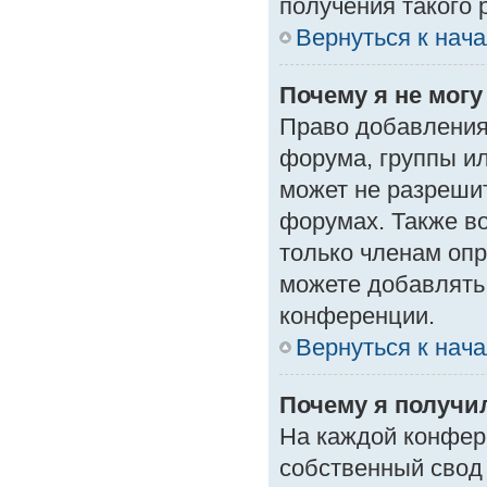
получения такого 
Вернуться к нач
Почему я не мог
Право добавления
форума, группы и
может не разреши
форумах. Также в
только членам опр
можете добавлять
конференции.
Вернуться к нач
Почему я получи
На каждой конфер
собственный свод