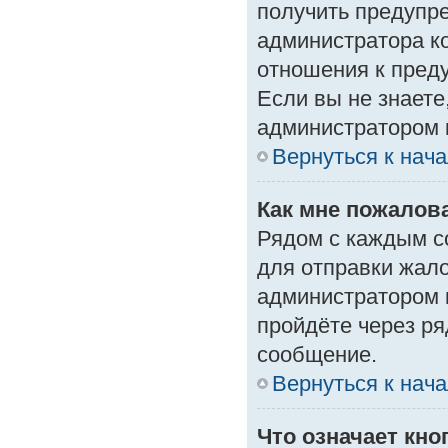
получить предупре
администратора ко
отношения к пред
Если вы не знаете
администратором 
Вернуться к нач
Как мне пожалов
Рядом с каждым с
для отправки жало
администратором 
пройдёте через р
сообщение.
Вернуться к нач
Что означает кн