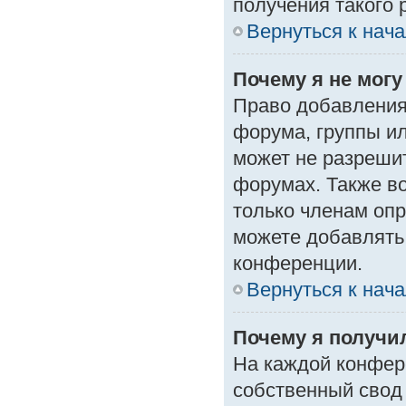
получения такого 
Вернуться к нач
Почему я не мог
Право добавления
форума, группы и
может не разреши
форумах. Также в
только членам опр
можете добавлять
конференции.
Вернуться к нач
Почему я получи
На каждой конфер
собственный свод