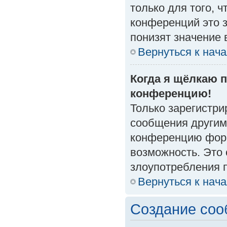
только для того, 
конференций это 
понизят значение 
Вернуться к нач
Когда я щёлкаю п
конференцию!
Только зарегистри
сообщения другим
конференцию форм
возможность. Это 
злоупотребления 
Вернуться к нач
Создание со