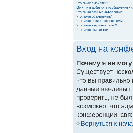
Что такое смайлики?
Могу ли я добавлять изображения к
Что такое важные объявления?
Что такое объявления?
Что такое прилепленные темы?
Что такое закрытые темы?
Что такое значки тем?
Вход на конф
Почему я не могу
Существует неско
что вы правильно 
данные введены п
проверить, не был
возможно, что ад
конференции, свяж
Вернуться к нач