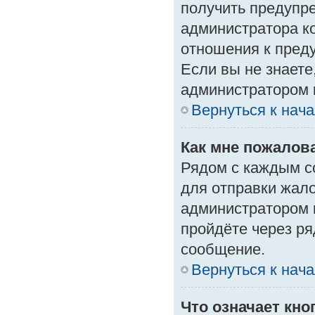
получить предупре
администратора ко
отношения к пред
Если вы не знаете
администратором 
Вернуться к нач
Как мне пожалов
Рядом с каждым с
для отправки жало
администратором 
пройдёте через р
сообщение.
Вернуться к нач
Что означает кн