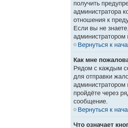
получить предупре
администратора ко
отношения к пред
Если вы не знаете
администратором 
Вернуться к нач
Как мне пожалов
Рядом с каждым с
для отправки жало
администратором 
пройдёте через р
сообщение.
Вернуться к нач
Что означает кн