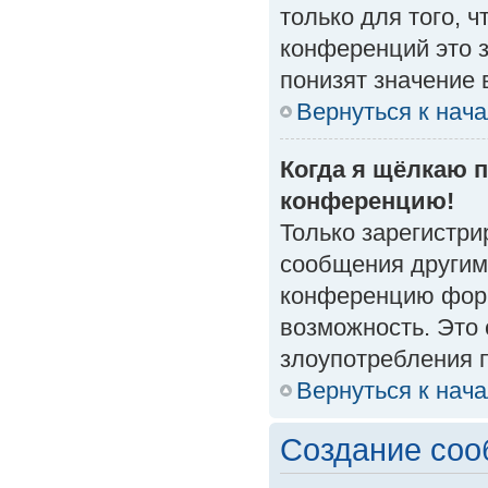
только для того, 
конференций это 
понизят значение 
Вернуться к нач
Когда я щёлкаю п
конференцию!
Только зарегистри
сообщения другим
конференцию форм
возможность. Это 
злоупотребления 
Вернуться к нач
Создание со