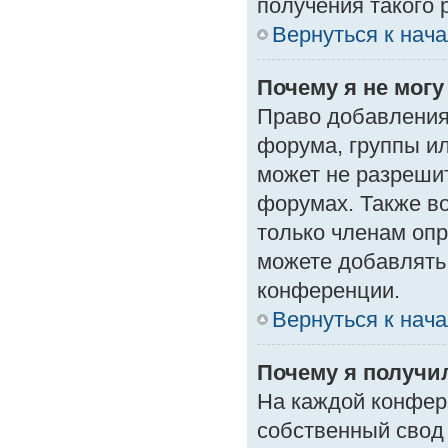
получения такого 
Вернуться к нач
Почему я не мог
Право добавления
форума, группы и
может не разреши
форумах. Также в
только членам опр
можете добавлять
конференции.
Вернуться к нач
Почему я получи
На каждой конфер
собственный свод