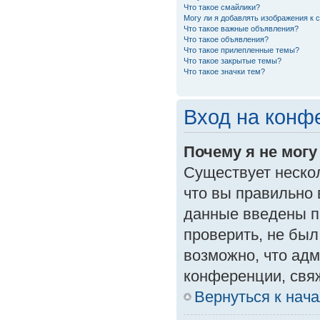
Что такое смайлики?
Могу ли я добавлять изображения к
Что такое важные объявления?
Что такое объявления?
Что такое прилепленные темы?
Что такое закрытые темы?
Что такое значки тем?
Вход на конф
Почему я не могу
Существует неско
что вы правильно 
данные введены п
проверить, не был
возможно, что ад
конференции, свяж
Вернуться к нач