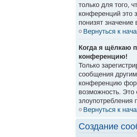
только для того, 
конференций это 
понизят значение 
Вернуться к нач
Когда я щёлкаю п
конференцию!
Только зарегистри
сообщения другим
конференцию форм
возможность. Это 
злоупотребления 
Вернуться к нач
Создание со