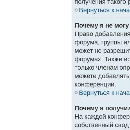
получения такого 
Вернуться к нач
Почему я не мог
Право добавления
форума, группы и
может не разреши
форумах. Также в
только членам опр
можете добавлять
конференции.
Вернуться к нач
Почему я получи
На каждой конфер
собственный свод