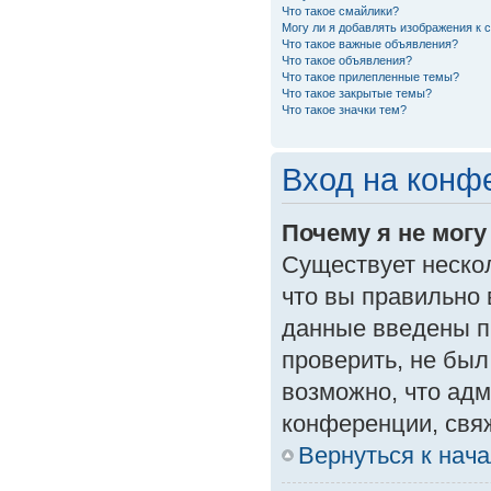
Что такое смайлики?
Могу ли я добавлять изображения к
Что такое важные объявления?
Что такое объявления?
Что такое прилепленные темы?
Что такое закрытые темы?
Что такое значки тем?
Вход на конф
Почему я не могу
Существует неско
что вы правильно 
данные введены п
проверить, не был
возможно, что ад
конференции, свяж
Вернуться к нач