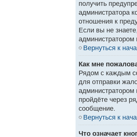
получить предупре
администратора ко
отношения к пред
Если вы не знаете
администратором 
Вернуться к нач
Как мне пожалов
Рядом с каждым с
для отправки жало
администратором 
пройдёте через р
сообщение.
Вернуться к нач
Что означает кн