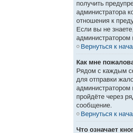
получить предупре
администратора ко
отношения к пред
Если вы не знаете
администратором 
Вернуться к нач
Как мне пожалов
Рядом с каждым с
для отправки жало
администратором 
пройдёте через р
сообщение.
Вернуться к нач
Что означает кн