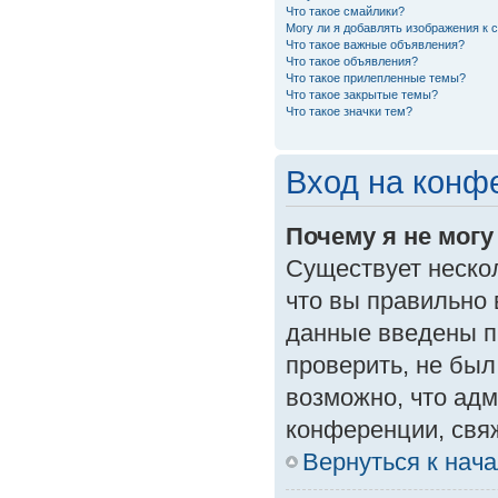
Что такое смайлики?
Могу ли я добавлять изображения к
Что такое важные объявления?
Что такое объявления?
Что такое прилепленные темы?
Что такое закрытые темы?
Что такое значки тем?
Вход на конф
Почему я не могу
Существует неско
что вы правильно 
данные введены п
проверить, не был
возможно, что ад
конференции, свяж
Вернуться к нач