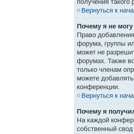
получения такого 
Вернуться к нач
Почему я не мог
Право добавления
форума, группы и
может не разреши
форумах. Также в
только членам опр
можете добавлять
конференции.
Вернуться к нач
Почему я получи
На каждой конфер
собственный свод