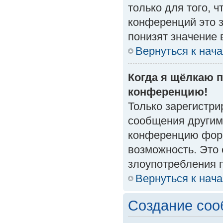
только для того, 
конференций это 
понизят значение 
Вернуться к нач
Когда я щёлкаю п
конференцию!
Только зарегистри
сообщения другим
конференцию форм
возможность. Это 
злоупотребления 
Вернуться к нач
Создание со