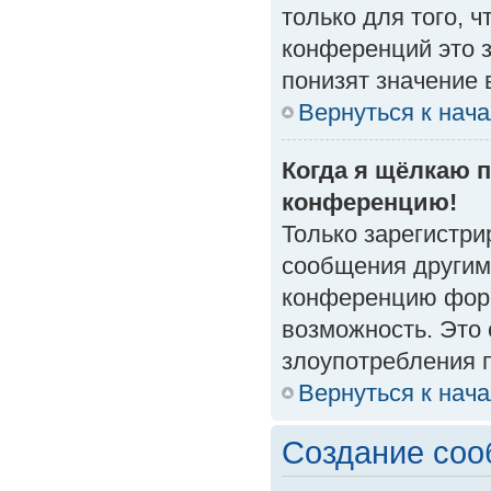
только для того, 
конференций это 
понизят значение 
Вернуться к нач
Когда я щёлкаю п
конференцию!
Только зарегистри
сообщения другим
конференцию форм
возможность. Это 
злоупотребления 
Вернуться к нач
Создание со