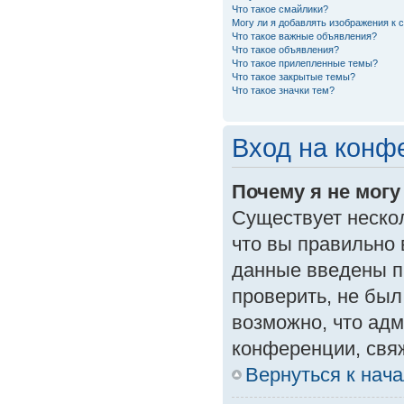
Что такое смайлики?
Могу ли я добавлять изображения к
Что такое важные объявления?
Что такое объявления?
Что такое прилепленные темы?
Что такое закрытые темы?
Что такое значки тем?
Вход на конф
Почему я не могу
Существует неско
что вы правильно 
данные введены п
проверить, не был
возможно, что ад
конференции, свяж
Вернуться к нач