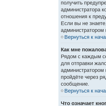
получить предупре
администратора ко
отношения к пред
Если вы не знаете
администратором 
Вернуться к нач
Как мне пожалов
Рядом с каждым с
для отправки жало
администратором 
пройдёте через р
сообщение.
Вернуться к нач
Что означает кн