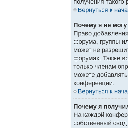
получения такого 
Вернуться к нач
Почему я не мог
Право добавления
форума, группы и
может не разреши
форумах. Также в
только членам опр
можете добавлять
конференции.
Вернуться к нач
Почему я получи
На каждой конфер
собственный свод