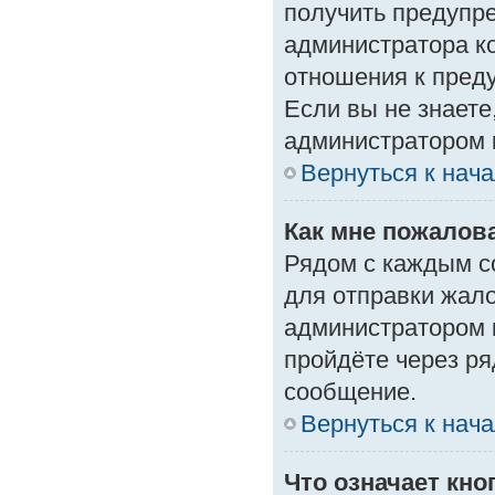
получить предупре
администратора ко
отношения к пред
Если вы не знаете
администратором 
Вернуться к нач
Как мне пожалов
Рядом с каждым с
для отправки жало
администратором 
пройдёте через р
сообщение.
Вернуться к нач
Что означает кн