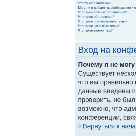
Что такое смайлики?
Могу ли я добавлять изображения к
Что такое важные объявления?
Что такое объявления?
Что такое прилепленные темы?
Что такое закрытые темы?
Что такое значки тем?
Вход на конф
Почему я не могу
Существует неско
что вы правильно 
данные введены п
проверить, не был
возможно, что ад
конференции, свяж
Вернуться к нач