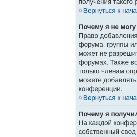
получения такого 
Вернуться к нач
Почему я не мог
Право добавления
форума, группы и
может не разреши
форумах. Также в
только членам опр
можете добавлять
конференции.
Вернуться к нач
Почему я получи
На каждой конфер
собственный свод