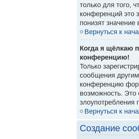
только для того, 
конференций это 
понизят значение 
Вернуться к нач
Когда я щёлкаю п
конференцию!
Только зарегистри
сообщения другим
конференцию форм
возможность. Это 
злоупотребления 
Вернуться к нач
Создание со