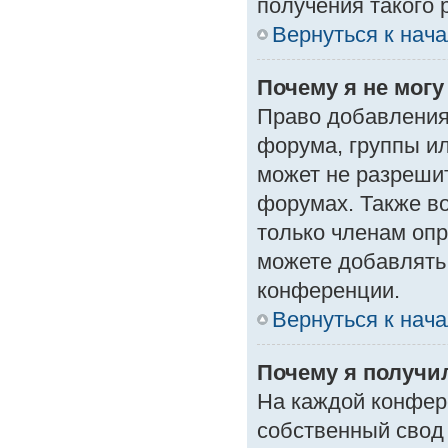
получения такого 
Вернуться к нач
Почему я не мог
Право добавления
форума, группы и
может не разреши
форумах. Также в
только членам опр
можете добавлять
конференции.
Вернуться к нач
Почему я получи
На каждой конфер
собственный свод