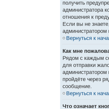
получить предупре
администратора ко
отношения к пред
Если вы не знаете
администратором 
Вернуться к нач
Как мне пожалов
Рядом с каждым с
для отправки жало
администратором 
пройдёте через р
сообщение.
Вернуться к нач
Что означает кн