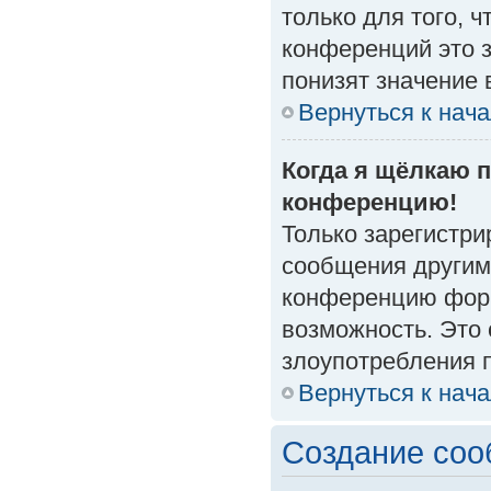
только для того, 
конференций это 
понизят значение 
Вернуться к нач
Когда я щёлкаю п
конференцию!
Только зарегистри
сообщения другим
конференцию форм
возможность. Это 
злоупотребления 
Вернуться к нач
Создание со