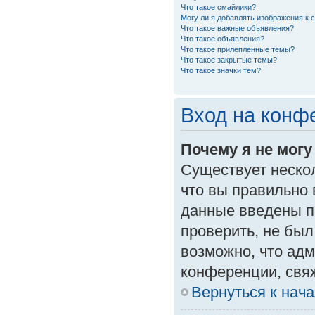
Что такое смайлики?
Могу ли я добавлять изображения к
Что такое важные объявления?
Что такое объявления?
Что такое прилепленные темы?
Что такое закрытые темы?
Что такое значки тем?
Вход на конф
Почему я не могу
Существует неско
что вы правильно 
данные введены п
проверить, не был
возможно, что ад
конференции, свяж
Вернуться к нач