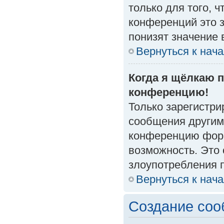
только для того, 
конференций это 
понизят значение 
Вернуться к нач
Когда я щёлкаю п
конференцию!
Только зарегистри
сообщения другим
конференцию форм
возможность. Это 
злоупотребления 
Вернуться к нач
Создание со