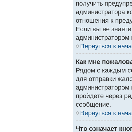
получить предупре
администратора ко
отношения к пред
Если вы не знаете
администратором 
Вернуться к нач
Как мне пожалов
Рядом с каждым с
для отправки жало
администратором 
пройдёте через р
сообщение.
Вернуться к нач
Что означает кн