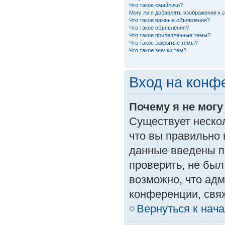
Что такое смайлики?
Могу ли я добавлять изображения к
Что такое важные объявления?
Что такое объявления?
Что такое прилепленные темы?
Что такое закрытые темы?
Что такое значки тем?
Вход на конф
Почему я не могу
Существует неско
что вы правильно 
данные введены п
проверить, не был
возможно, что ад
конференции, свяж
Вернуться к нач