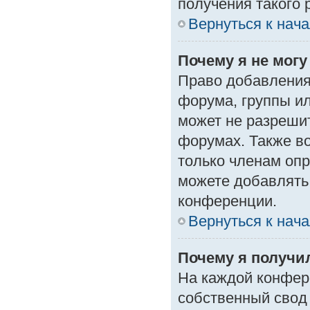
получения такого 
Вернуться к нач
Почему я не мог
Право добавления
форума, группы и
может не разреши
форумах. Также в
только членам опр
можете добавлять
конференции.
Вернуться к нач
Почему я получи
На каждой конфер
собственный свод