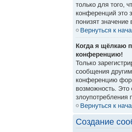
только для того, 
конференций это 
понизят значение 
Вернуться к нач
Когда я щёлкаю п
конференцию!
Только зарегистри
сообщения другим
конференцию форм
возможность. Это 
злоупотребления 
Вернуться к нач
Создание со