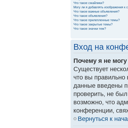
Что такое смайлики?
Могу ли я добавлять изображения к
Что такое важные объявления?
Что такое объявления?
Что такое прилепленные темы?
Что такое закрытые темы?
Что такое значки тем?
Вход на конф
Почему я не могу
Существует неско
что вы правильно 
данные введены п
проверить, не был
возможно, что ад
конференции, свяж
Вернуться к нач