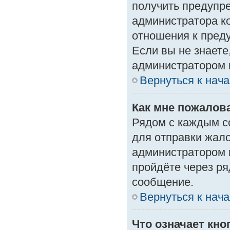
получить предупре
администратора ко
отношения к пред
Если вы не знаете
администратором 
Вернуться к нач
Как мне пожалов
Рядом с каждым с
для отправки жало
администратором 
пройдёте через р
сообщение.
Вернуться к нач
Что означает кн