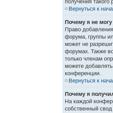
получения такого 
Вернуться к нач
Почему я не мог
Право добавления
форума, группы и
может не разреши
форумах. Также в
только членам опр
можете добавлять
конференции.
Вернуться к нач
Почему я получи
На каждой конфер
собственный свод