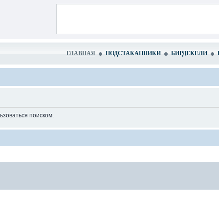
ГЛАВНАЯ
ПОДСТАКАННИКИ
БИРДЕКЕЛИ
ьзоваться поиском.