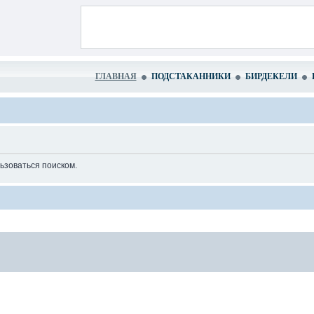
ГЛАВНАЯ
ПОДСТАКАННИКИ
БИРДЕКЕЛИ
ьзоваться поиском.