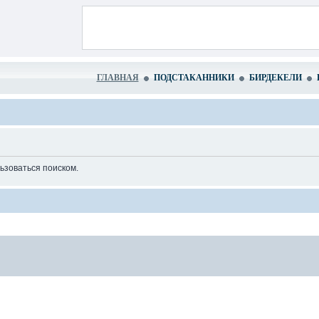
ГЛАВНАЯ
ПОДСТАКАННИКИ
БИРДЕКЕЛИ
ьзоваться поиском.