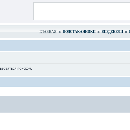
ГЛАВНАЯ
ПОДСТАКАННИКИ
БИРДЕКЕЛИ
ьзоваться поиском.