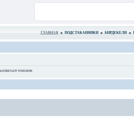
ГЛАВНАЯ
ПОДСТАКАННИКИ
БИРДЕКЕЛИ
ьзоваться поиском.