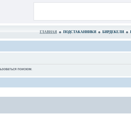
ГЛАВНАЯ
ПОДСТАКАННИКИ
БИРДЕКЕЛИ
ьзоваться поиском.