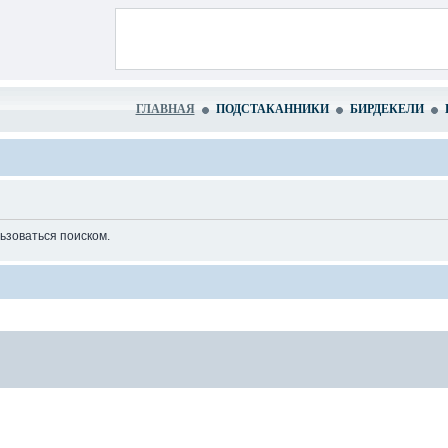
ГЛАВНАЯ
ПОДСТАКАННИКИ
БИРДЕКЕЛИ
ьзоваться поиском.