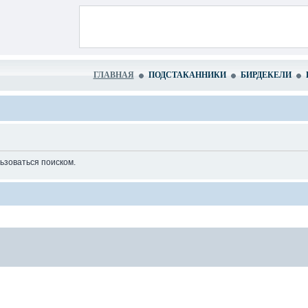
ГЛАВНАЯ
ПОДСТАКАННИКИ
БИРДЕКЕЛИ
ьзоваться поиском.