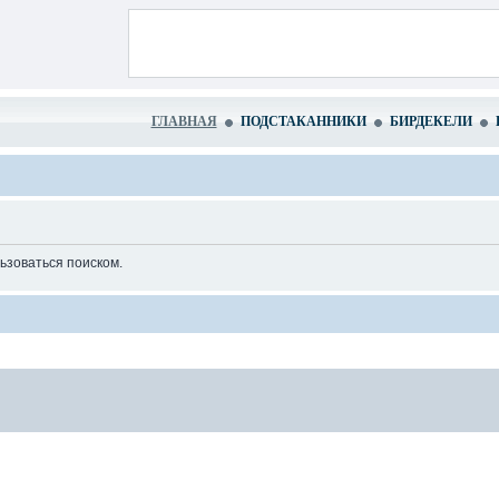
ГЛАВНАЯ
ПОДСТАКАННИКИ
БИРДЕКЕЛИ
ьзоваться поиском.