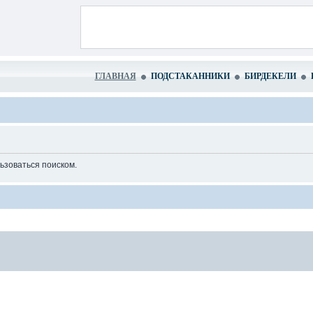
ГЛАВНАЯ
ПОДСТАКАННИКИ
БИРДЕКЕЛИ
ьзоваться поиском.