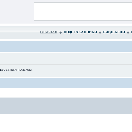
ГЛАВНАЯ
ПОДСТАКАННИКИ
БИРДЕКЕЛИ
ьзоваться поиском.