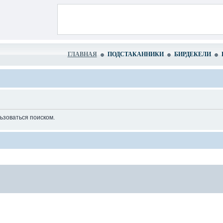
ГЛАВНАЯ
ПОДСТАКАННИКИ
БИРДЕКЕЛИ
ьзоваться поиском.