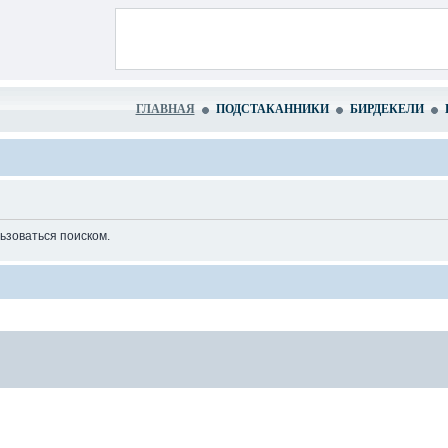
ГЛАВНАЯ
ПОДСТАКАННИКИ
БИРДЕКЕЛИ
ьзоваться поиском.