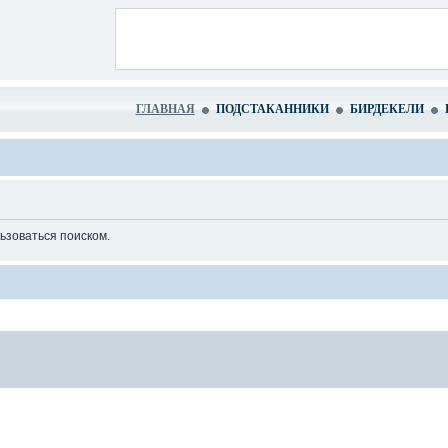
ГЛАВНАЯ
ПОДСТАКАННИКИ
БИРДЕКЕЛИ
ьзоваться поиском.