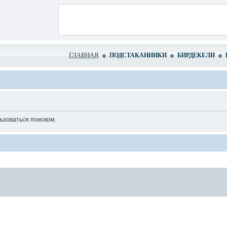
ГЛАВНАЯ
ПОДСТАКАННИКИ
БИРДЕКЕЛИ
ьзоваться поиском.