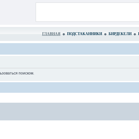
ГЛАВНАЯ
ПОДСТАКАННИКИ
БИРДЕКЕЛИ
ьзоваться поиском.