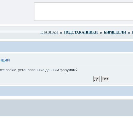
ГЛАВНАЯ
ПОДСТАКАННИКИ
БИРДЕКЕЛИ
нции
 все cookie, установленные данным форумом?