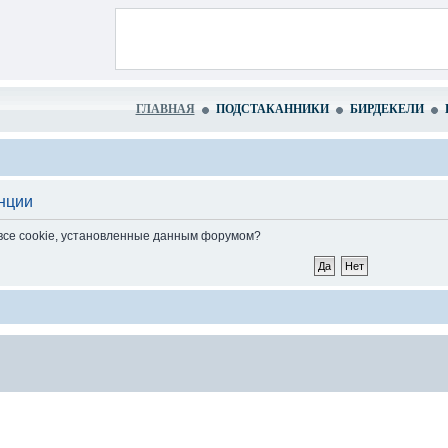
ГЛАВНАЯ
ПОДСТАКАННИКИ
БИРДЕКЕЛИ
нции
 все cookie, установленные данным форумом?