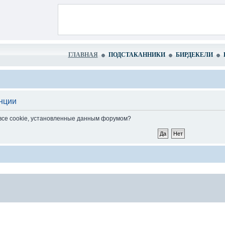
ГЛАВНАЯ
ПОДСТАКАННИКИ
БИРДЕКЕЛИ
нции
 все cookie, установленные данным форумом?