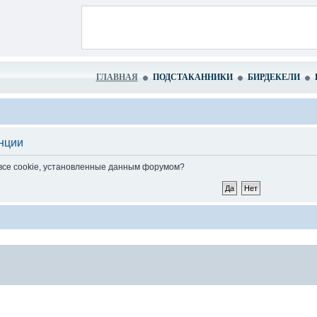
ГЛАВНАЯ
ПОДСТАКАННИКИ
БИРДЕКЕЛИ
нции
 все cookie, установленные данным форумом?