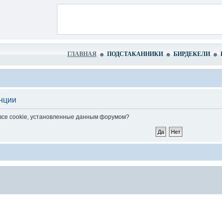
ГЛАВНАЯ
ПОДСТАКАННИКИ
БИРДЕКЕЛИ
нции
 все cookie, установленные данным форумом?